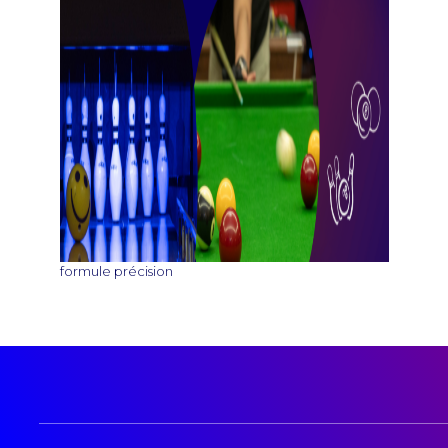
formule précision