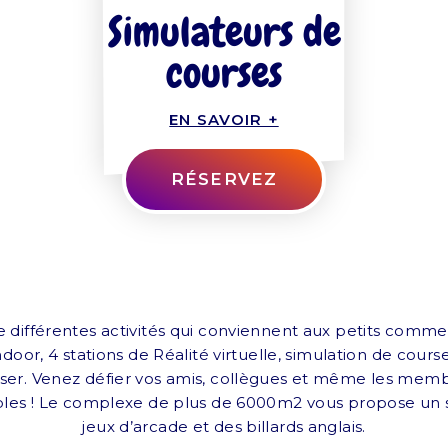
Simulateurs de
courses
EN SAVOIR +
RÉSERVEZ
 différentes activités qui conviennent aux petits comme
ndoor, 4 stations de Réalité virtuelle, simulation de cour
ser. Venez défier vos amis, collègues et même les memb
les !
Le complexe de plus de 6000m2 vous propose un se
jeux d’arcade et des billards anglais.