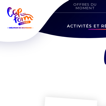
OFFRES DU
MOMENT
ACTIVITÉS ET 