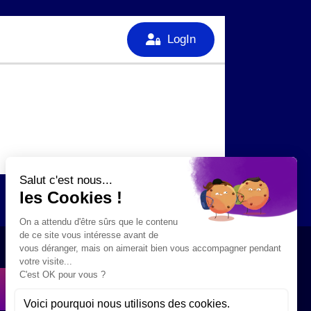
RÉSERVEZ VOTRE ACTIVITÉ