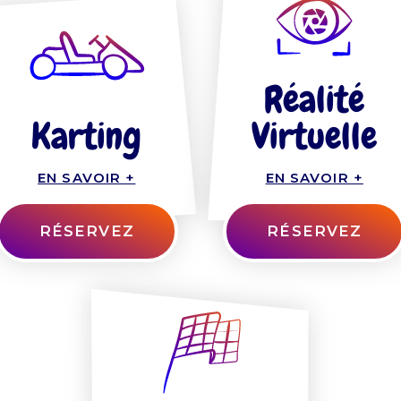
Réalité
Karting
Virtuelle
EN SAVOIR +
EN SAVOIR +
RÉSERVEZ
RÉSERVEZ