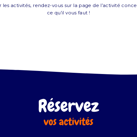
 les activités, rendez-vous sur la page de l’activité con
ce qu’il vous faut !
Réservez
vos activités