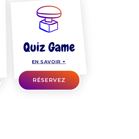
Quiz Game
EN SAVOIR +
RÉSERVEZ