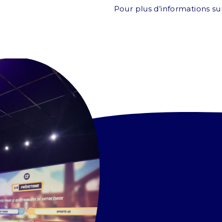
Pour plus d’informations sur