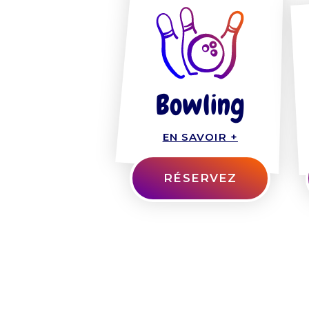
Bowling
EN SAVOIR +
RÉSERVEZ